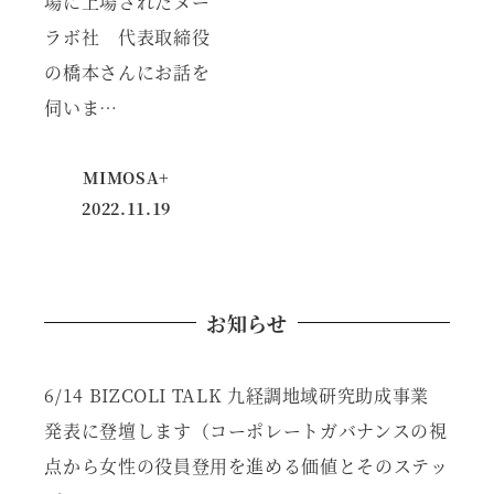
場に上場されたヌー
ラボ社 代表取締役
の橋本さんにお話を
伺いま…
MIMOSA+
2022.11.19
投稿日
お知らせ
6/14 BIZCOLI TALK 九経調地域研究助成事業
発表に登壇します（コーポレートガバナンスの視
点から女性の役員登用を進める価値とそのステッ