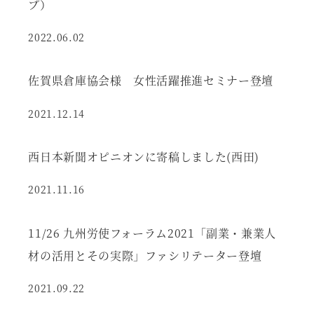
プ）
2022.06.02
佐賀県倉庫協会様 女性活躍推進セミナー登壇
2021.12.14
西日本新聞オピニオンに寄稿しました(西田)
2021.11.16
11/26 九州労使フォーラム2021「副業・兼業人
材の活用とその実際」ファシリテーター登壇
2021.09.22