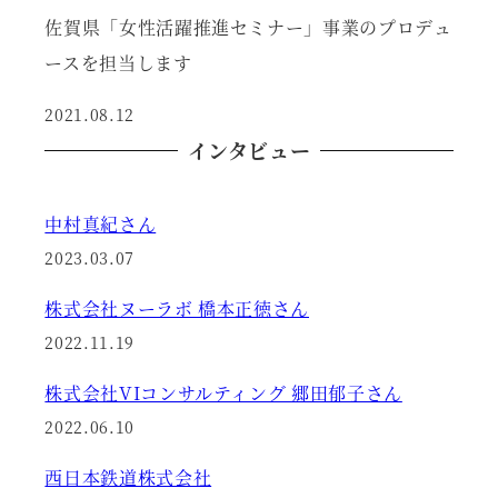
佐賀県「女性活躍推進セミナー」事業のプロデュ
ースを担当します
2021.08.12
インタビュー
中村真紀さん
2023.03.07
株式会社ヌーラボ 橋本正徳さん
2022.11.19
株式会社VIコンサルティング 郷田郁子さん
2022.06.10
西日本鉄道株式会社