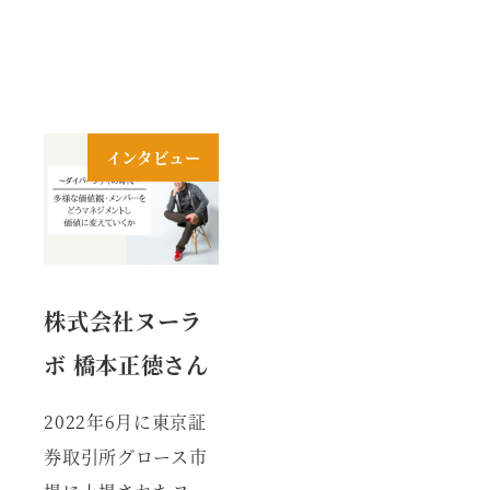
インタビュー
株式会社ヌーラ
ボ 橋本正徳さん
2022年6月に東京証
券取引所グロース市