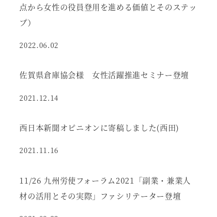
点から女性の役員登用を進める価値とそのステッ
プ）
2022.06.02
佐賀県倉庫協会様 女性活躍推進セミナー登壇
2021.12.14
西日本新聞オピニオンに寄稿しました(西田)
2021.11.16
11/26 九州労使フォーラム2021「副業・兼業人
材の活用とその実際」ファシリテーター登壇