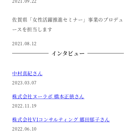
2021.09.22
佐賀県「女性活躍推進セミナー」事業のプロデュ
ースを担当します
2021.08.12
インタビュー
中村真紀さん
2023.03.07
株式会社ヌーラボ 橋本正徳さん
2022.11.19
株式会社VIコンサルティング 郷田郁子さん
2022.06.10